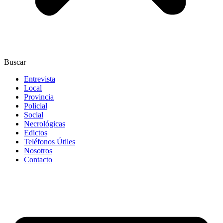
Buscar
Entrevista
Local
Provincia
Policial
Social
Necrológicas
Edictos
Teléfonos Útiles
Nosotros
Contacto