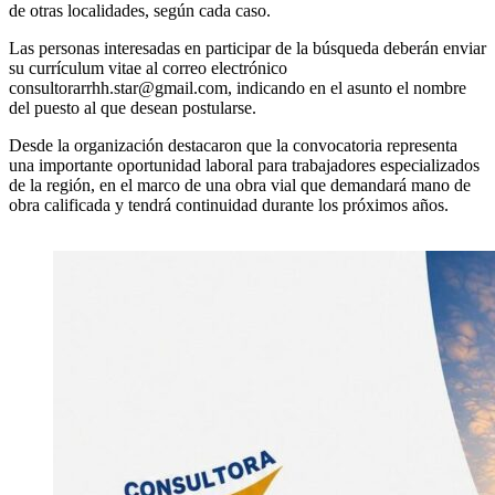
de otras localidades, según cada caso.
Las personas interesadas en participar de la búsqueda deberán enviar
su currículum vitae al correo electrónico
consultorarrhh.star@gmail.com, indicando en el asunto el nombre
del puesto al que desean postularse.
Desde la organización destacaron que la convocatoria representa
una importante oportunidad laboral para trabajadores especializados
de la región, en el marco de una obra vial que demandará mano de
obra calificada y tendrá continuidad durante los próximos años.