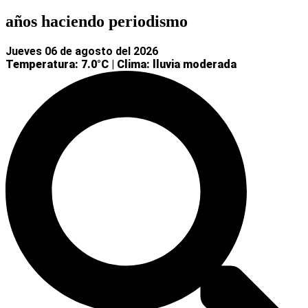
años haciendo periodismo
jueves 06 de agosto del 2026
Temperatura: 7.0°C
|
Clima: lluvia moderada