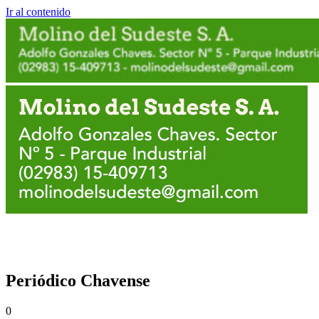
Ir al contenido
Periódico Chavense
0