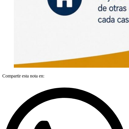
Compartir esta nota en: