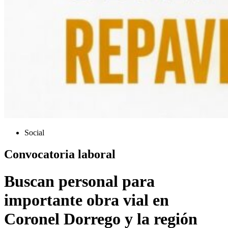
Social
Convocatoria laboral
Buscan personal para
importante obra vial en
Coronel Dorrego y la región