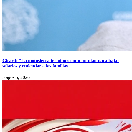
Girard: “La motosierra terminó siendo un plan para bajar
salarios y endeudar a las familias
5 agosto, 2026