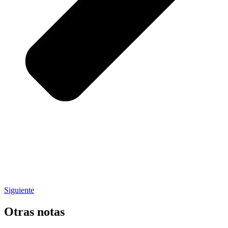
Siguiente
Otras notas