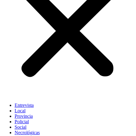
Entrevista
Local
Provincia
Policial
Social
Necrológicas