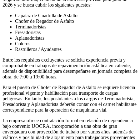
2026 y se busca cubrir los siguientes puestos:
Capataz de Cuadrilla de Asfalto
Chofer de Regador de Asfalto
Terminadoristas
Fresadoristas
Aplanadoristas
Coleros
Rastrilleros / Ayudantes
Entre los requisitos excluyentes se solicita experiencia previa y
comprobable en trabajos de repavimentación asfáltica en caliente,
además de disponibilidad para desempeñarse en jornada completa de
obra, de 7:00 a 19:00 horas.
Para el puesto de Chofer de Regador de Asfalto se requiere licencia
profesional vigente y habilitación para transporte de cargas
peligrosas. En tanto, los postulantes a los cargos de Terminadorista,
Fresadorista y Aplanadorista deberán contar con el carnet habilitante
correspondiente para la operación de maquinaria vial.
La empresa ofrece contratación formal en relación de dependencia
bajo convenio UOCRA, incorporación a una obra de gran
envergadura con proyección de trabajo por varios años, además de
viáticos y posibilidad de alojamiento para trabajadores provenientes