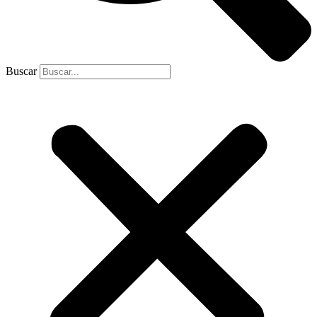
Buscar