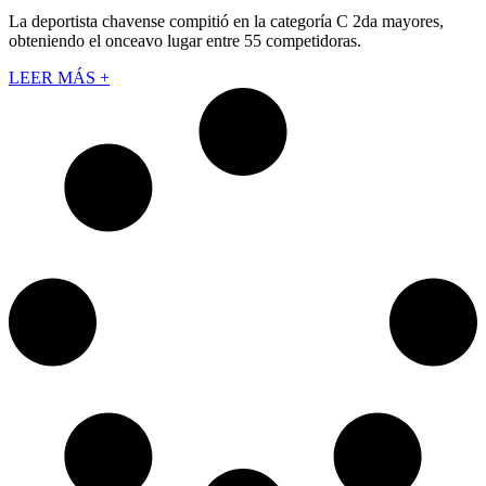
La deportista chavense compitió en la categoría C 2da mayores,
obteniendo el onceavo lugar entre 55 competidoras.
LEER MÁS +