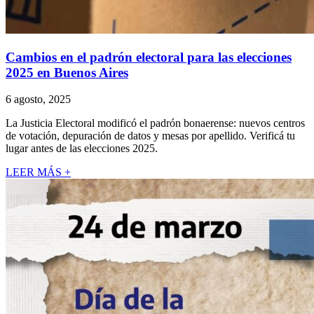
Cambios en el padrón electoral para las elecciones
2025 en Buenos Aires
6 agosto, 2025
La Justicia Electoral modificó el padrón bonaerense: nuevos centros
de votación, depuración de datos y mesas por apellido. Verificá tu
lugar antes de las elecciones 2025.
LEER MÁS +