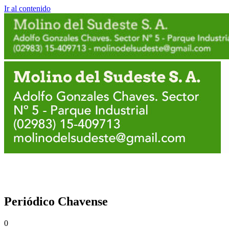
Ir al contenido
Periódico Chavense
0