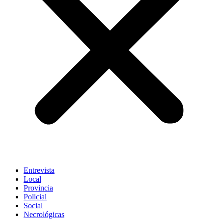
Entrevista
Local
Provincia
Policial
Social
Necrológicas