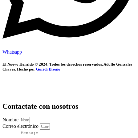
Whatsapp
El Nuevo Heraldo © 2024. Todos los derechos reservados. Adolfo Gonzales
Chaves. Hecho por
Guridi Diseño
Contactate con nosotros
Nombre
Correo electrónico