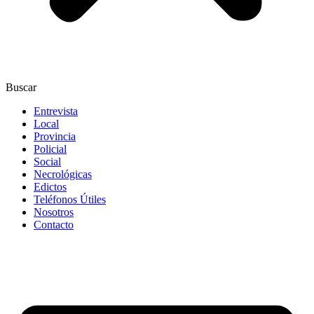
Buscar
Entrevista
Local
Provincia
Policial
Social
Necrológicas
Edictos
Teléfonos Útiles
Nosotros
Contacto