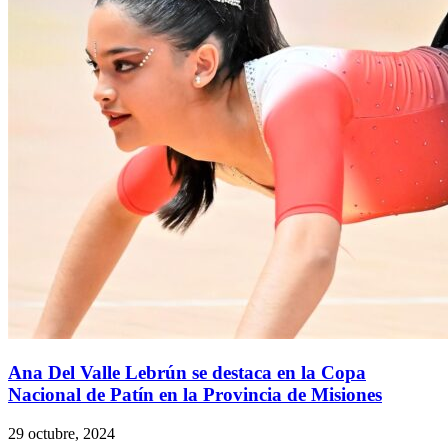
Ana Del Valle Lebrún se destaca en la Copa
Nacional de Patín en la Provincia de Misiones
29 octubre, 2024