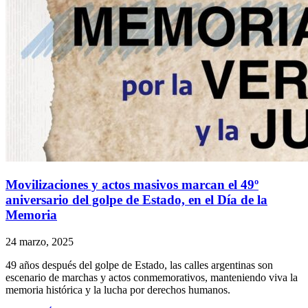
Movilizaciones y actos masivos marcan el 49º
aniversario del golpe de Estado, en el Día de la
Memoria
24 marzo, 2025
49 años después del golpe de Estado, las calles argentinas son
escenario de marchas y actos conmemorativos, manteniendo viva la
memoria histórica y la lucha por derechos humanos.