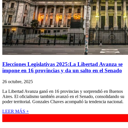
Elecciones Legislativas 2025:La Libertad Avanza se
impone en 16 provincias y da un salto en el Senado
26 octubre, 2025
La Libertad Avanza ganó en 16 provincias y sorprendió en Buenos
Aires. El oficialismo también avanzó en el Senado, consolidando su
poder territorial. Gonzales Chaves acompañó la tendencia nacional.
LEER MÁS +