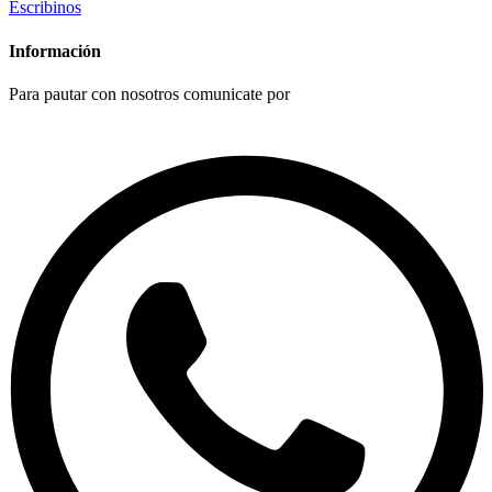
Escribinos
Información
Para pautar con nosotros comunicate por