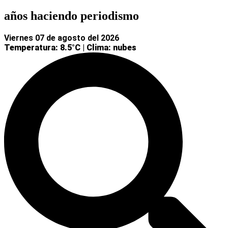
años haciendo periodismo
viernes 07 de agosto del 2026
Temperatura: 8.5°C
|
Clima: nubes