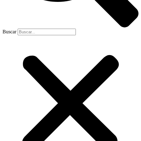
Buscar