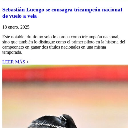
Sebastián Luengo se consagra tricampeón nacional
de vuelo a vela
18 enero, 2025
Este notable triunfo no solo lo corona como tricampeón nacional,
sino que también lo distingue como el primer piloto en la historia del
campeonato en ganar dos títulos nacionales en una misma
temporada.
LEER MÁS +