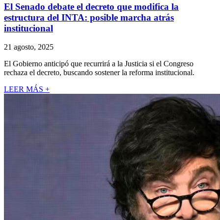
El Senado debate el decreto que modifica la
estructura del INTA: posible marcha atrás
institucional
21 agosto, 2025
El Gobierno anticipó que recurrirá a la Justicia si el Congreso
rechaza el decreto, buscando sostener la reforma institucional.
LEER MÁS +