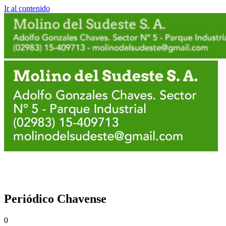
Ir al contenido
Periódico Chavense
0