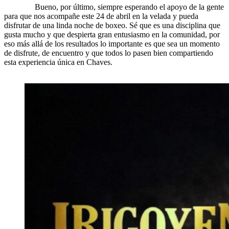
Bueno, por último, siempre esperando el apoyo de la gente
para que nos acompañe este 24 de abril en la velada y pueda
disfrutar de una linda noche de boxeo. Sé que es una disciplina que
gusta mucho y que despierta gran entusiasmo en la comunidad, por
eso más allá de los resultados lo importante es que sea un momento
de disfrute, de encuentro y que todos lo pasen bien compartiendo
esta experiencia única en Chaves.