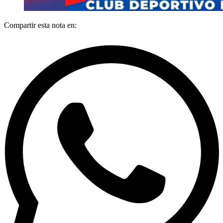
Compartir esta nota en: