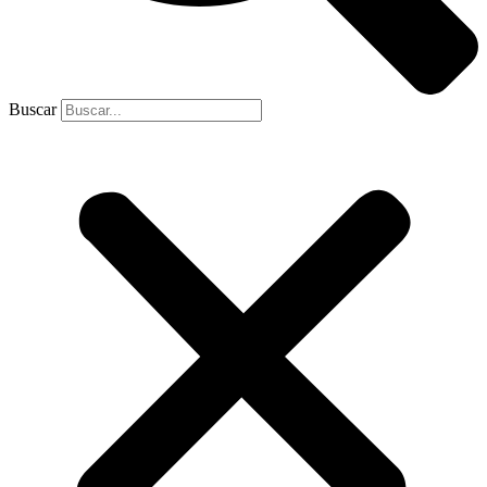
Buscar