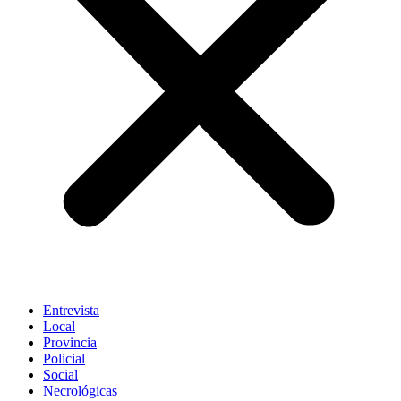
Entrevista
Local
Provincia
Policial
Social
Necrológicas