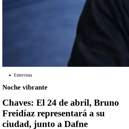
Entrevista
Noche vibrante
Chaves: El 24 de abril, Bruno
Freidíaz representará a su
ciudad, junto a Dafne