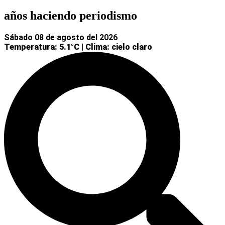
años haciendo periodismo
sábado 08 de agosto del 2026
Temperatura: 5.1°C
|
Clima: cielo claro