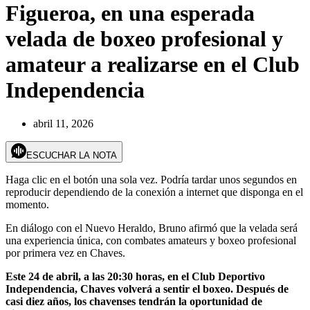
Figueroa, en una esperada
velada de boxeo profesional y
amateur a realizarse en el Club
Independencia
abril 11, 2026
ESCUCHAR LA NOTA
Haga clic en el botón una sola vez. Podría tardar unos segundos en
reproducir dependiendo de la conexión a internet que disponga en el
momento.
En diálogo con el Nuevo Heraldo, Bruno afirmó que la velada será
una experiencia única, con combates amateurs y boxeo profesional
por primera vez en Chaves.
Este 24 de abril, a las 20:30 horas, en el Club Deportivo
Independencia, Chaves volverá a sentir el boxeo. Después de
casi diez años, los chavenses tendrán la oportunidad de