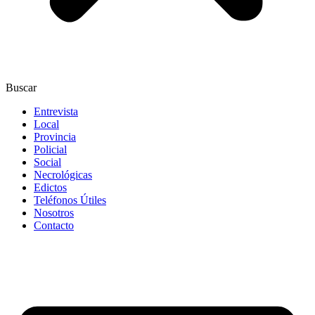
Buscar
Entrevista
Local
Provincia
Policial
Social
Necrológicas
Edictos
Teléfonos Útiles
Nosotros
Contacto