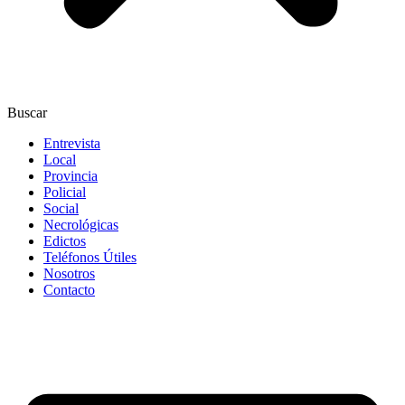
Buscar
Entrevista
Local
Provincia
Policial
Social
Necrológicas
Edictos
Teléfonos Útiles
Nosotros
Contacto