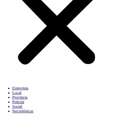
Entrevista
Local
Provincia
Policial
Social
Necrológicas