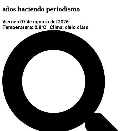
años haciendo periodismo
viernes 07 de agosto del 2026
Temperatura: 2.8°C
|
Clima: cielo claro