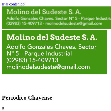
Ir al contenido
Periódico Chavense
0