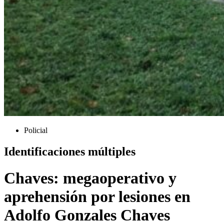
Policial
Identificaciones múltiples
Chaves: megaoperativo y
aprehensión por lesiones en
Adolfo Gonzales Chaves