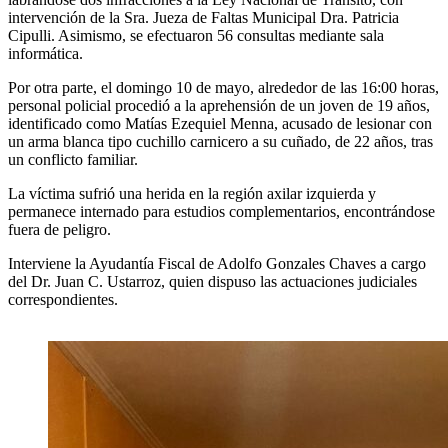
intervención de la Sra. Jueza de Faltas Municipal Dra. Patricia
Cipulli. Asimismo, se efectuaron 56 consultas mediante sala
informática.
Por otra parte, el domingo 10 de mayo, alrededor de las 16:00 horas,
personal policial procedió a la aprehensión de un joven de 19 años,
identificado como Matías Ezequiel Menna, acusado de lesionar con
un arma blanca tipo cuchillo carnicero a su cuñado, de 22 años, tras
un conflicto familiar.
La víctima sufrió una herida en la región axilar izquierda y
permanece internado para estudios complementarios, encontrándose
fuera de peligro.
Interviene la Ayudantía Fiscal de Adolfo Gonzales Chaves a cargo
del Dr. Juan C. Ustarroz, quien dispuso las actuaciones judiciales
correspondientes.