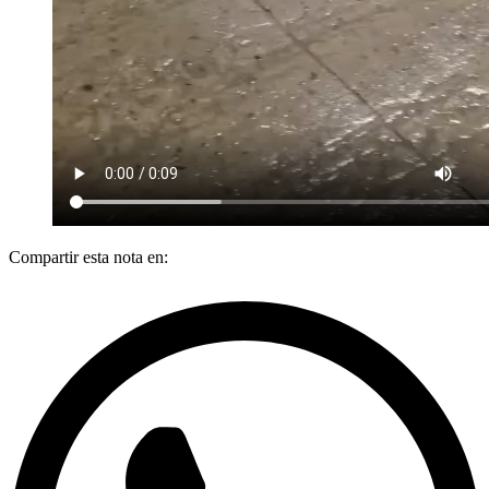
Compartir esta nota en: