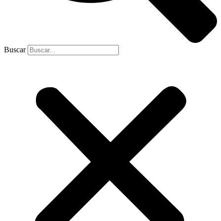
Buscar