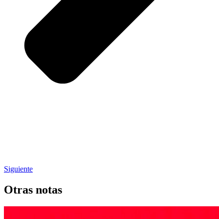
Siguiente
Otras notas