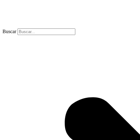
Buscar