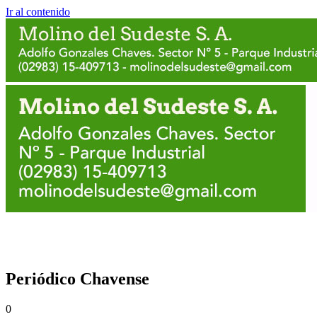
Ir al contenido
Periódico Chavense
0