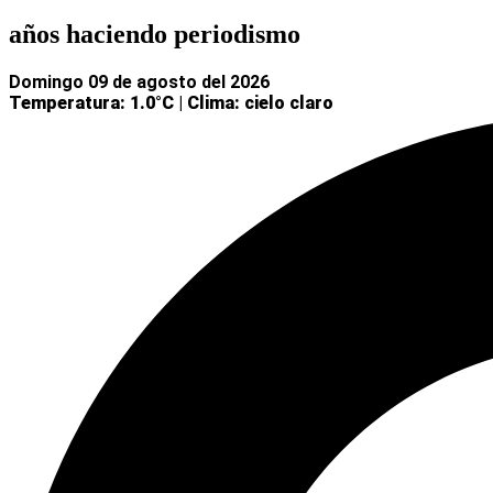
años haciendo periodismo
domingo 09 de agosto del 2026
Temperatura: 1.0°C
|
Clima: cielo claro